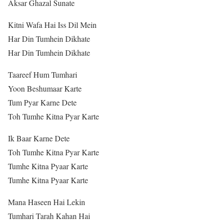
Aksar Ghazal Sunate
Kitni Wafa Hai Iss Dil Mein
Har Din Tumhein Dikhate
Har Din Tumhein Dikhate
Taareef Hum Tumhari
Yoon Beshumaar Karte
Tum Pyar Karne Dete
Toh Tumhe Kitna Pyar Karte
Ik Baar Karne Dete
Toh Tumhe Kitna Pyar Karte
Tumhe Kitna Pyaar Karte
Tumhe Kitna Pyaar Karte
Mana Haseen Hai Lekin
Tumhari Tarah Kahan Hai