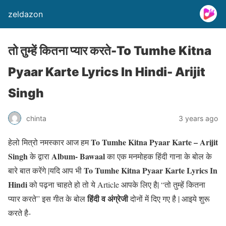
zeldazon
तो तुम्हें कितना प्यार करते-To Tumhe Kitna
Pyaar Karte Lyrics In Hindi- Arijit
Singh
chinta
3 years ago
To
Tumhe Kitna Pyaar Karte – Arijit
हेलो मित्रो नमस्कार आज हम
Singh
Album- Bawaal
के द्वारा
का एक मनमोहक हिंदी गाना के बोल के
To
Tumhe Kitna Pyaar Karte Lyrics In
बारे बात करेंगे |यदि आप भी
Hindi
को पढ़ना चाहते हो तो ये Article आपके लिए है| “तो तुम्हें कितना
हिंदी व अंग्रेजी
प्यार करते” इस गीत के बोल
दोनों में दिए गए है | आइये शुरू
करते है-