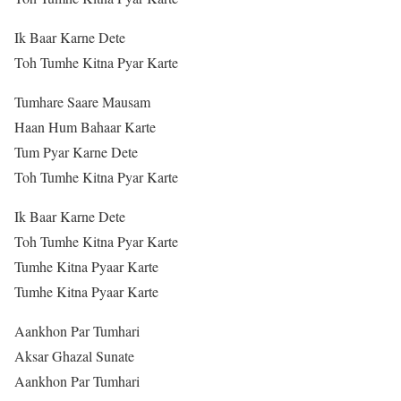
Ik Baar Karne Dete
Toh Tumhe Kitna Pyar Karte
Tumhare Saare Mausam
Haan Hum Bahaar Karte
Tum Pyar Karne Dete
Toh Tumhe Kitna Pyar Karte
Ik Baar Karne Dete
Toh Tumhe Kitna Pyar Karte
Tumhe Kitna Pyaar Karte
Tumhe Kitna Pyaar Karte
Aankhon Par Tumhari
Aksar Ghazal Sunate
Aankhon Par Tumhari