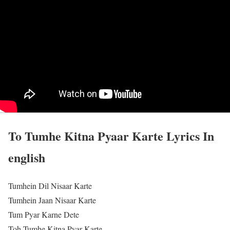
To Tumhe Kitna Pyaar Karte Lyrics In
english
Tumhein Dil Nisaar Karte
Tumhein Jaan Nisaar Karte
Tum Pyar Karne Dete
Toh Tumhe Kitna Pyar Karte