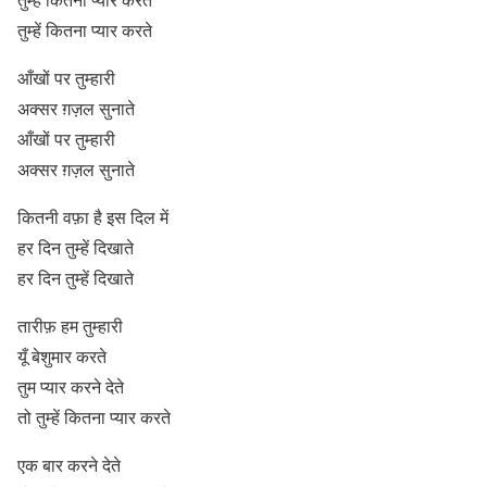
तुम्हें कितना प्यार करते
आँखों पर तुम्हारी
अक्सर ग़ज़ल सुनाते
आँखों पर तुम्हारी
अक्सर ग़ज़ल सुनाते
कितनी वफ़ा है इस दिल में
हर दिन तुम्हें दिखाते
हर दिन तुम्हें दिखाते
तारीफ़ हम तुम्हारी
यूँ बेशुमार करते
तुम प्यार करने देते
तो तुम्हें कितना प्यार करते
एक बार करने देते