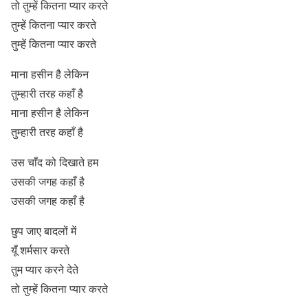
तो तुम्हें कितना प्यार करते
तुम्हें कितना प्यार करते
तुम्हें कितना प्यार करते
माना हसीन है लेकिन
तुम्हारी तरह कहाँ है
माना हसीन है लेकिन
तुम्हारी तरह कहाँ है
उस चाँद को दिखाते हम
उसकी जगह कहाँ है
उसकी जगह कहाँ है
छुप जाए बादलों में
यूँ शर्मसार करते
तुम प्यार करने देते
तो तुम्हें कितना प्यार करते