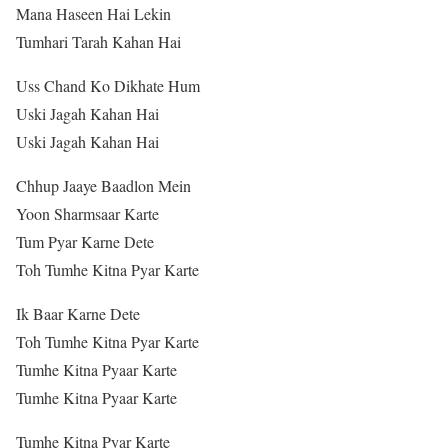
Mana Haseen Hai Lekin
Tumhari Tarah Kahan Hai
Uss Chand Ko Dikhate Hum
Uski Jagah Kahan Hai
Uski Jagah Kahan Hai
Chhup Jaaye Baadlon Mein
Yoon Sharmsaar Karte
Tum Pyar Karne Dete
Toh Tumhe Kitna Pyar Karte
Ik Baar Karne Dete
Toh Tumhe Kitna Pyar Karte
Tumhe Kitna Pyaar Karte
Tumhe Kitna Pyaar Karte
Tumhe Kitna Pyar Karte