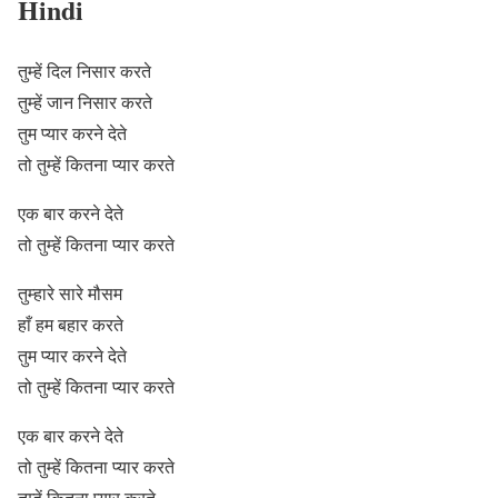
Hindi
तुम्हें दिल निसार करते
तुम्हें जान निसार करते
तुम प्यार करने देते
तो तुम्हें कितना प्यार करते
एक बार करने देते
तो तुम्हें कितना प्यार करते
तुम्हारे सारे मौसम
हाँ हम बहार करते
तुम प्यार करने देते
तो तुम्हें कितना प्यार करते
एक बार करने देते
तो तुम्हें कितना प्यार करते
तुम्हें कितना प्यार करते