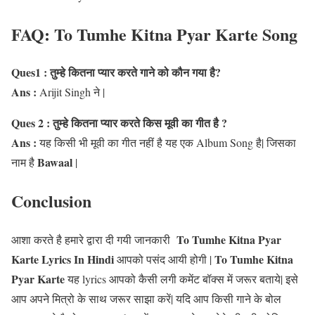
FAQ: To Tumhe Kitna Pyar Karte Song
Ques1 : तुम्हे कितना प्यार करते गाने को कौन गया है?
Ans :
Arijit Singh ने |
Ques 2 : तुम्हे कितना प्यार करते किस मूवी का गीत है ?
Ans :
यह किसी भी मूवी का गीत नहीं है यह एक Album Song है| जिसका
Bawaal
नाम है
|
Conclusion
To Tumhe Kitna Pyar
आशा करते है हमारे द्वारा दी गयी जानकारी
Karte Lyrics In Hindi
To
Tumhe Kitna
आपको पसंद आयी होगी |
Pyar Karte
यह lyrics आपको कैसी लगी कमेंट बॉक्स में जरूर बताये| इसे
आप अपने मित्रो के साथ जरूर साझा करें| यदि आप किसी गाने के बोल