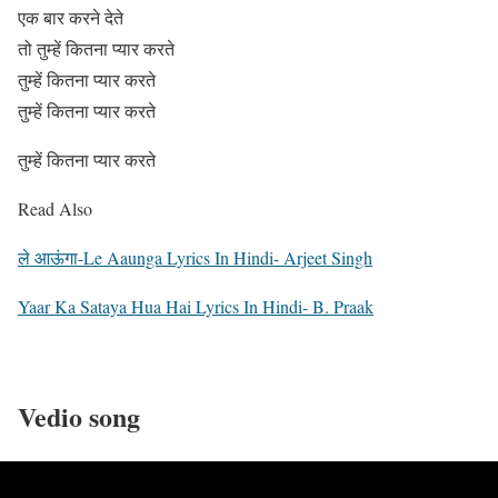
एक बार करने देते
तो तुम्हें कितना प्यार करते
तुम्हें कितना प्यार करते
तुम्हें कितना प्यार करते
तुम्हें कितना प्यार करते
Read Also
ले आऊंगा-Le Aaunga Lyrics In Hindi- Arjeet Singh
Yaar Ka Sataya Hua Hai Lyrics In Hindi- B. Praak
Vedio song